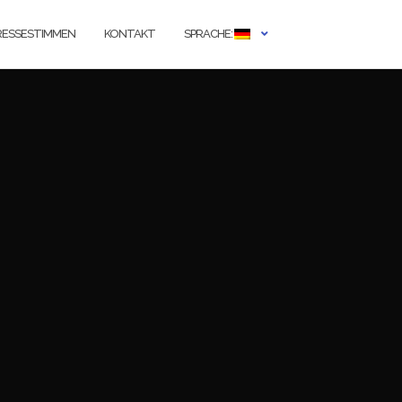
RESSESTIMMEN
KONTAKT
SPRACHE: