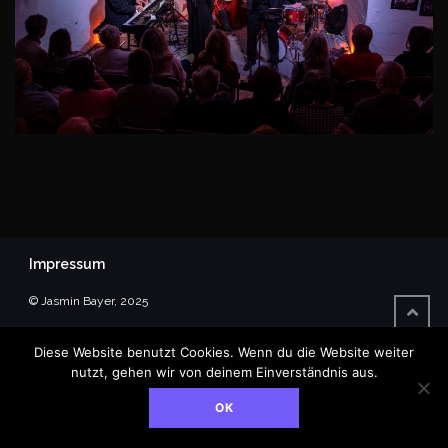
Impressum
© Jasmin Bayer, 2025
Diese Website benutzt Cookies. Wenn du die Website weiter
nutzt, gehen wir von deinem Einverständnis aus.
OK