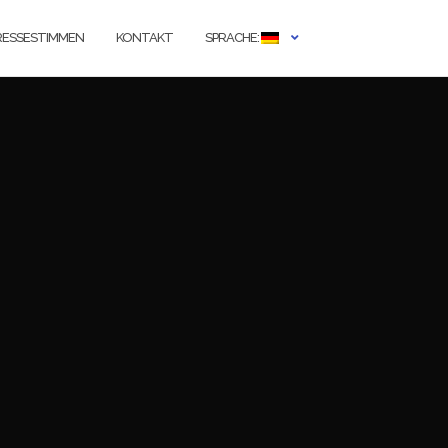
RESSESTIMMEN
KONTAKT
SPRACHE: