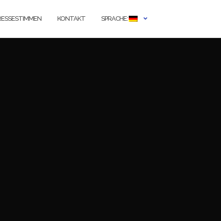
RESSESTIMMEN
KONTAKT
SPRACHE: