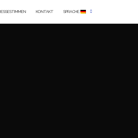
RESSESTIMMEN
KONTAKT
SPRACHE: