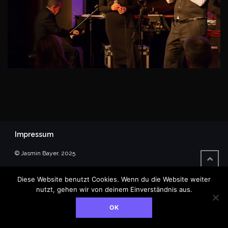
Impressum
© Jasmin Bayer, 2025
Diese Website benutzt Cookies. Wenn du die Website weiter
nutzt, gehen wir von deinem Einverständnis aus.
OK