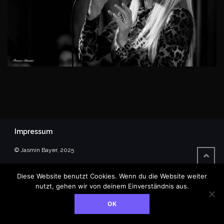
Impressum
© Jasmin Bayer, 2025
Diese Website benutzt Cookies. Wenn du die Website weiter
nutzt, gehen wir von deinem Einverständnis aus.
OK