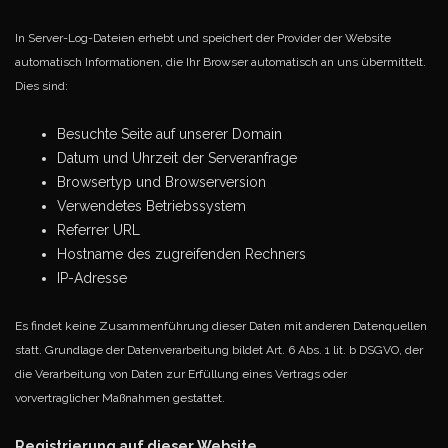
In Server-Log-Dateien erhebt und speichert der Provider der Website
automatisch Informationen, die Ihr Browser automatisch an uns übermittelt.
Dies sind:
Besuchte Seite auf unserer Domain
Datum und Uhrzeit der Serveranfrage
Browsertyp und Browserversion
Verwendetes Betriebssystem
Referrer URL
Hostname des zugreifenden Rechners
IP-Adresse
Es findet keine Zusammenführung dieser Daten mit anderen Datenquellen
statt. Grundlage der Datenverarbeitung bildet Art. 6 Abs. 1 lit. b DSGVO, der
die Verarbeitung von Daten zur Erfüllung eines Vertrags oder
vorvertraglicher Maßnahmen gestattet.
Registrierung auf dieser Website