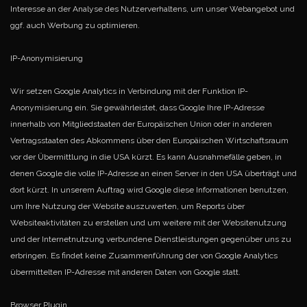
Interesse an der Analyse des Nutzerverhaltens, um unser Webangebot und
ggf. auch Werbung zu optimieren.
IP-Anonymisierung
Wir setzen Google Analytics in Verbindung mit der Funktion IP-
Anonymisierung ein. Sie gewährleistet, dass Google Ihre IP-Adresse
innerhalb von Mitgliedstaaten der Europäischen Union oder in anderen
Vertragsstaaten des Abkommens über den Europäischen Wirtschaftsraum
vor der Übermittlung in die USA kürzt. Es kann Ausnahmefälle geben, in
denen Google die volle IP-Adresse an einen Server in den USA überträgt und
dort kürzt. In unserem Auftrag wird Google diese Informationen benutzen,
um Ihre Nutzung der Website
auszuwerten, um Reports über
Websiteaktivitäten zu erstellen und um weitere mit der Websitenutzung
und der Internetnutzung verbundene Dienstleistungen gegenüber uns zu
erbringen. Es findet keine Zusammenführung der von Google Analytics
übermittelten
IP-Adresse mit anderen Daten von Google statt.
Browser Plugin