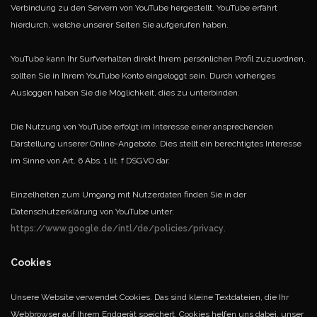
Verbindung zu den Servern von YouTube hergestellt. YouTube erfährt
hierdurch, welche unserer Seiten Sie aufgerufen haben.
YouTube kann Ihr Surfverhalten direkt Ihrem persönlichen Profil zuzuordnen,
sollten Sie in Ihrem YouTube Konto eingeloggt sein. Durch vorheriges
Ausloggen haben Sie die Möglichkeit, dies zu unterbinden.
Die Nutzung von YouTube erfolgt im Interesse einer ansprechenden
Darstellung unserer Online-Angebote. Dies stellt ein berechtigtes Interesse
im Sinne von Art. 6 Abs. 1 lit. f DSGVO dar.
Einzelheiten zum Umgang mit Nutzerdaten finden Sie in der
Datenschutzerklärung von YouTube unter:
https://www.google.de/intl/de/policies/privacy
.
Cookies
Unsere Website verwendet Cookies. Das sind kleine Textdateien, die Ihr
Webbrowser auf Ihrem Endgerät speichert. Cookies helfen uns dabei, unser