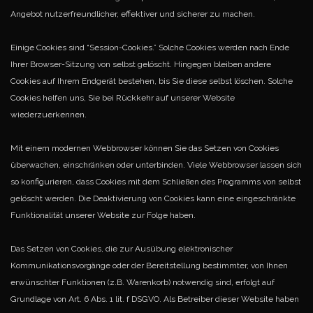
Angebot nutzerfreundlicher, effektiver und sicherer zu machen.
Einige Cookies sind “Session-Cookies.” Solche Cookies werden nach Ende
Ihrer Browser-Sitzung von selbst gelöscht. Hingegen bleiben andere
Cookies auf Ihrem Endgerät bestehen, bis Sie diese selbst löschen. Solche
Cookies helfen uns, Sie bei Rückkehr auf
unserer Website
wiederzuerkennen.
Mit einem modernen Webbrowser können Sie das Setzen von Cookies
überwachen, einschränken oder unterbinden. Viele Webbrowser lassen sich
so konfigurieren, dass Cookies mit dem Schließen des Programms von selbst
gelöscht werden. Die Deaktivierung von Cookies
kann eine eingeschränkte
Funktionalität unserer Website zur Folge haben.
Das Setzen von Cookies, die zur Ausübung elektronischer
Kommunikationsvorgänge oder der Bereitstellung bestimmter, von Ihnen
erwünschter Funktionen (z.B. Warenkorb) notwendig sind, erfolgt auf
Grundlage von Art. 6 Abs. 1 lit. f DSGVO. Als Betreiber dieser
Website haben