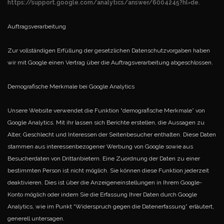
https://support.google.com/analytics/answer/6004245?hl=de
.
Auftragsverarbeitung
Zur vollständigen Erfüllung der gesetzlichen Datenschutzvorgaben haben
wir mit Google einen Vertrag über die Auftragsverarbeitung abgeschlossen.
Demografische Merkmale bei Google Analytics
Unsere Website verwendet die Funktion “demografische Merkmale” von
Google Analytics. Mit ihr lassen sich Berichte erstellen, die Aussagen zu
Alter, Geschlecht und Interessen der Seitenbesucher enthalten. Diese Daten
stammen aus interessenbezogener Werbung
von Google sowie aus
Besucherdaten von Drittanbietern. Eine Zuordnung der Daten zu einer
bestimmten Person ist nicht möglich. Sie können diese Funktion jederzeit
deaktivieren. Dies ist über die Anzeigeneinstellungen in Ihrem Google-
Konto möglich oder
indem Sie die Erfassung Ihrer Daten durch Google
Analytics, wie im Punkt “Widerspruch gegen die Datenerfassung” erläutert,
generell untersagen.