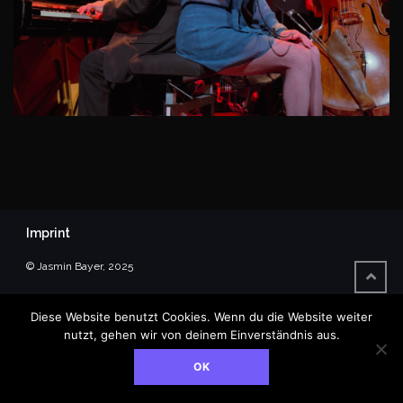
Imprint
© Jasmin Bayer, 2025
Diese Website benutzt Cookies. Wenn du die Website weiter
nutzt, gehen wir von deinem Einverständnis aus.
OK