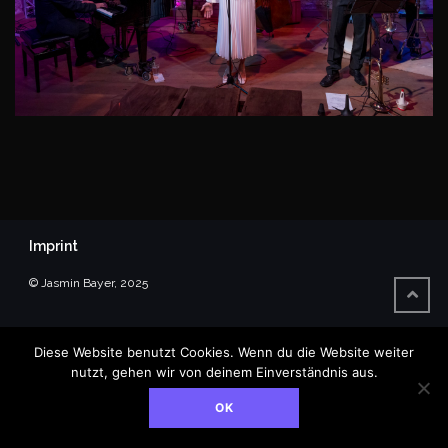
Imprint
© Jasmin Bayer, 2025
Diese Website benutzt Cookies. Wenn du die Website weiter
nutzt, gehen wir von deinem Einverständnis aus.
OK