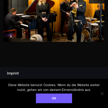
Imprint
© Jasmin Bayer, 2025
Diese Website benutzt Cookies. Wenn du die Website weiter
nutzt, gehen wir von deinem Einverständnis aus.
OK