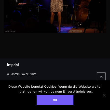
Imprint
© Jasmin Bayer, 2025
Diese Website benutzt Cookies. Wenn du die Website weiter
nutzt, gehen wir von deinem Einverständnis aus.
OK