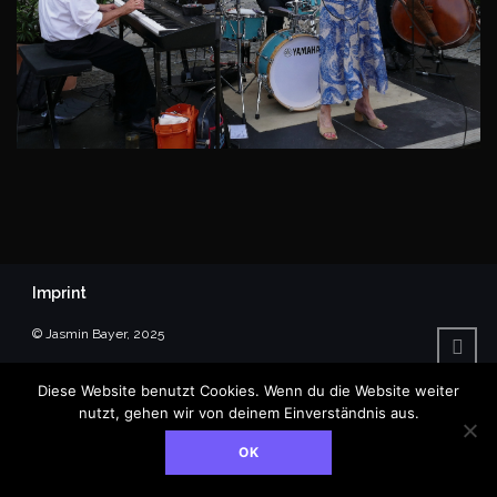
Imprint
© Jasmin Bayer, 2025
Diese Website benutzt Cookies. Wenn du die Website weiter
nutzt, gehen wir von deinem Einverständnis aus.
OK