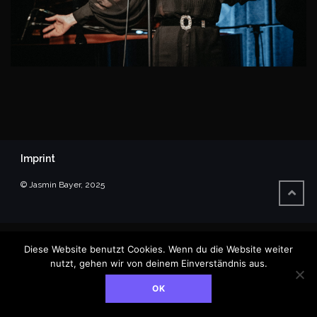
Imprint
© Jasmin Bayer, 2025
Diese Website benutzt Cookies. Wenn du die Website weiter
nutzt, gehen wir von deinem Einverständnis aus.
OK