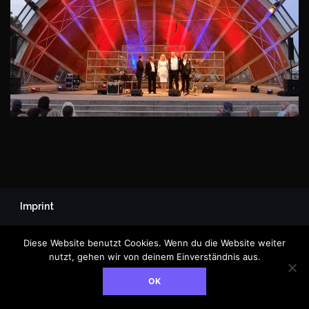
Imprint
© Jasmin Bayer, 2025
Diese Website benutzt Cookies. Wenn du die Website weiter
nutzt, gehen wir von deinem Einverständnis aus.
OK